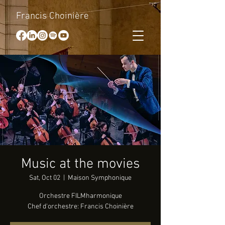
Francis Choinière
Music at the movies
Sat, Oct 02
  |  
Maison Symphonique
Orchestre FILMharmonique
Chef d'orchestre: Francis Choinière