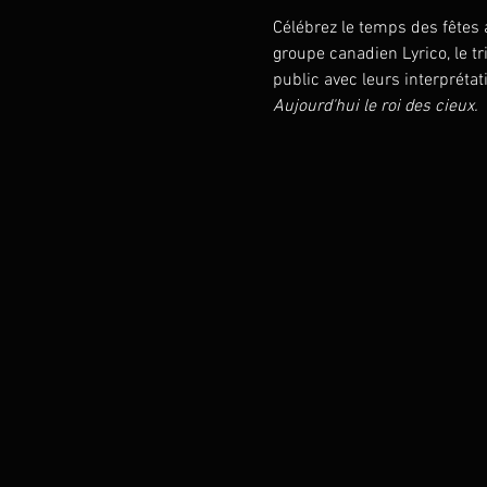
Célébrez le temps des fêtes 
groupe canadien Lyrico, le 
public avec leurs interpréta
Aujourd'hui le roi des cieux.