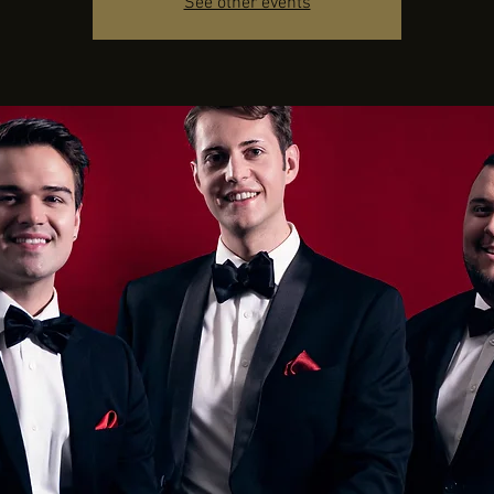
See other events