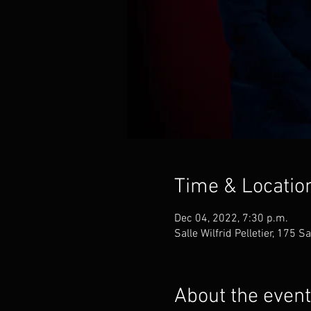
Time & Locatio
Dec 04, 2022, 7:30 p.m.
Salle Wilfrid Pelletier, 175 
About the event