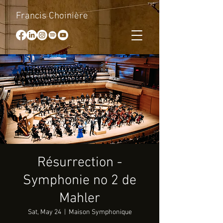
Francis Choinière
Résurrection -
Symphonie no 2 de
Mahler
Sat, May 24
  |  
Maison Symphonique